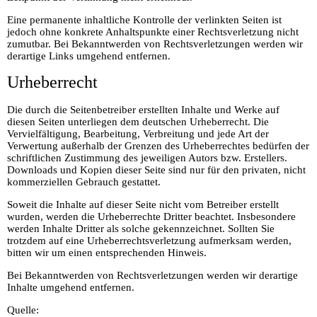
Eine permanente inhaltliche Kontrolle der verlinkten Seiten ist
jedoch ohne konkrete Anhaltspunkte einer Rechtsverletzung nicht
zumutbar. Bei Bekanntwerden von Rechtsverletzungen werden wir
derartige Links umgehend entfernen.
Urheberrecht
Die durch die Seitenbetreiber erstellten Inhalte und Werke auf
diesen Seiten unterliegen dem deutschen Urheberrecht. Die
Vervielfältigung, Bearbeitung, Verbreitung und jede Art der
Verwertung außerhalb der Grenzen des Urheberrechtes bedürfen der
schriftlichen Zustimmung des jeweiligen Autors bzw. Erstellers.
Downloads und Kopien dieser Seite sind nur für den privaten, nicht
kommerziellen Gebrauch gestattet.
Soweit die Inhalte auf dieser Seite nicht vom Betreiber erstellt
wurden, werden die Urheberrechte Dritter beachtet. Insbesondere
werden Inhalte Dritter als solche gekennzeichnet. Sollten Sie
trotzdem auf eine Urheberrechtsverletzung aufmerksam werden,
bitten wir um einen entsprechenden Hinweis.
Bei Bekanntwerden von Rechtsverletzungen werden wir derartige
Inhalte umgehend entfernen.
Quelle: