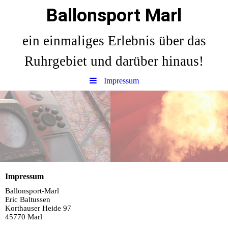
Ballonsport Marl
ein einmaliges Erlebnis über das
Ruhrgebiet und darüber hinaus!
Impressum
Impressum
Ballonsport-Marl
Eric Baltussen
Korthauser Heide 97
45770 Marl