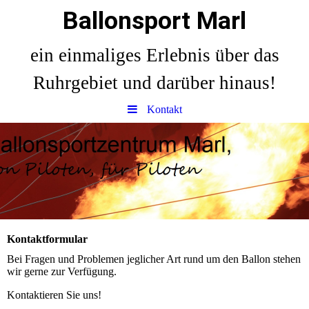
Ballonsport Marl
ein einmaliges Erlebnis über das
Ruhrgebiet und darüber hinaus!
Kontakt
Kontaktformular
Bei Fragen und Problemen jeglicher Art rund um den Ballon stehen
wir gerne zur Verfügung.
Kontaktieren Sie uns!